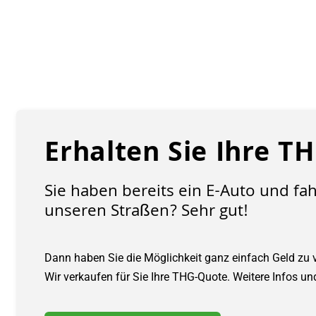
Erhalten Sie Ihre T
Sie haben bereits ein E-Auto und fa
unseren Straßen? Sehr gut!
Dann haben Sie die Möglichkeit ganz einfach Geld zu 
Wir verkaufen für Sie Ihre THG-Quote. Weitere Infos un