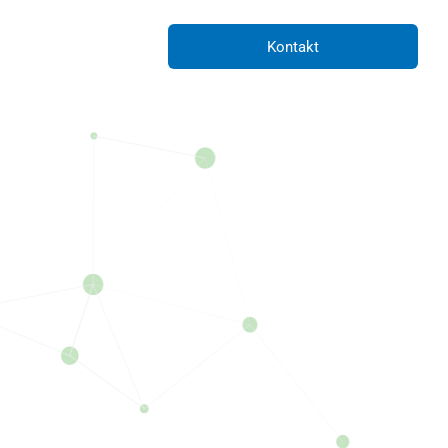
Kontakt