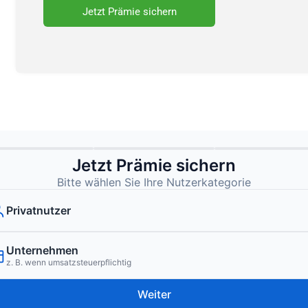
Jetzt Prämie sichern