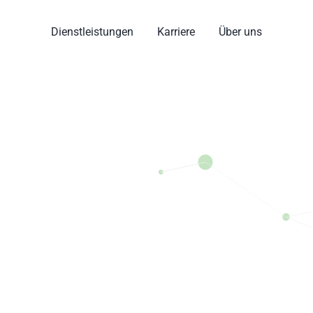
Dienstleistungen
Karriere
Über uns