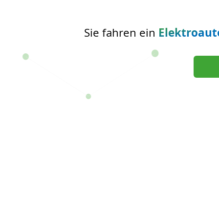
Sie fahren ein
Elektroaut