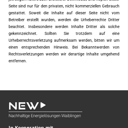
Seite sind nur für den privaten, nicht kommerziellen Gebrauch
gestattet. Soweit die Inhalte auf dieser Seite nicht vom
Betreiber erstellt wurden, werden die Urheberrechte Dritter
beachtet. Insbesondere werden Inhalte Dritter als solche
gekennzeichnet. Sollten Sie trotzdem auf eine
Urheberrechtsverletzung aufmerksam werden, bitten wir um
einen entsprechenden Hinweis. Bei Bekanntwerden von
Rechtsverletzungen werden wir derartige Inhalte umgehend
entfernen.