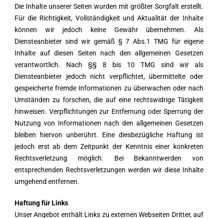
Die Inhalte unserer Seiten wurden mit größter Sorgfalt erstellt.
Für die Richtigkeit, Vollständigkeit und Aktualität der Inhalte
können wir jedoch keine Gewähr übernehmen. Als
Diensteanbieter sind wir gemäß § 7 Abs.1 TMG für eigene
Inhalte auf diesen Seiten nach den allgemeinen Gesetzen
verantwortlich. Nach §§ 8 bis 10 TMG sind wir als
Diensteanbieter jedoch nicht verpflichtet, übermittelte oder
gespeicherte fremde Informationen zu überwachen oder nach
Umständen zu forschen, die auf eine rechtswidrige Tätigkeit
hinweisen. Verpflichtungen zur Entfernung oder Sperrung der
Nutzung von Informationen nach den allgemeinen Gesetzen
bleiben hiervon unberührt. Eine diesbezügliche Haftung ist
jedoch erst ab dem Zeitpunkt der Kenntnis einer konkreten
Rechtsverletzung möglich. Bei Bekanntwerden von
entsprechenden Rechtsverletzungen werden wir diese Inhalte
umgehend entfernen.
Haftung für Links
Unser Angebot enthält Links zu externen Webseiten Dritter, auf