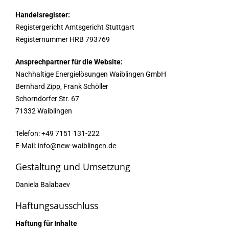
Handelsregister:
Registergericht Amtsgericht Stuttgart
Registernummer HRB 793769
Ansprechpartner für die Website:
Nachhaltige Energielösungen Waiblingen GmbH
Bernhard Zipp, Frank Schöller
Schorndorfer Str. 67
71332 Waiblingen
Telefon: +49 7151 131-222
E-Mail: info@new-waiblingen.de
Gestaltung und Umsetzung
Daniela Balabaev
Haftungsausschluss
Haftung für Inhalte