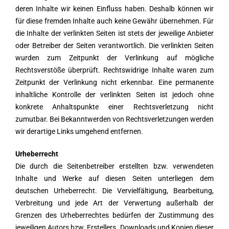
deren Inhalte wir keinen Einfluss haben. Deshalb können wir
für diese fremden Inhalte auch keine Gewähr übernehmen. Für
die Inhalte der verlinkten Seiten ist stets der jeweilige Anbieter
oder Betreiber der Seiten verantwortlich. Die verlinkten Seiten
wurden zum Zeitpunkt der Verlinkung auf mögliche
Rechtsverstöße überprüft. Rechtswidrige Inhalte waren zum
Zeitpunkt der Verlinkung nicht erkennbar. Eine permanente
inhaltliche Kontrolle der verlinkten Seiten ist jedoch ohne
konkrete Anhaltspunkte einer Rechtsverletzung nicht
zumutbar. Bei Bekanntwerden von Rechtsverletzungen werden
wir derartige Links umgehend entfernen.
Urheberrecht
Die durch die Seitenbetreiber erstellten bzw. verwendeten
Inhalte und Werke auf diesen Seiten unterliegen dem
deutschen Urheberrecht. Die Vervielfältigung, Bearbeitung,
Verbreitung und jede Art der Verwertung außerhalb der
Grenzen des Urheberrechtes bedürfen der Zustimmung des
jeweiligen Autors bzw. Erstellers. Downloads und Kopien dieser