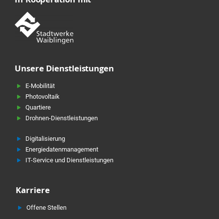
In Kooperation mit
Unsere Dienstleistungen
E-Mobilität
Photovoltaik
Quartiere
Drohnen-Dienstleistungen
Digitalisierung
Energiedatenmanagement
IT-Service und Dienstleistungen
Karriere
Offene Stellen